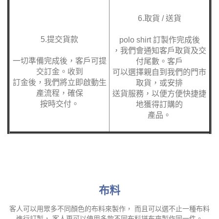
，我們會通知客戶取貨及交
一切準備完成後，客戶可提
付尾數。客戶
交訂金。收到
可以選擇親自到我們的門市
訂金後，我們將立即啟動生
取貨，或安排
產流程，確保
送貨服務，以便方便快捷捷
按時交付。
地獲得訂購的
產品。
布料
客人可以用眾多不同顏色的布料來製作， 而且可以選不止一種布料
進行訂製， 客人更可以使用多款不同布料拼布來製作同一件。