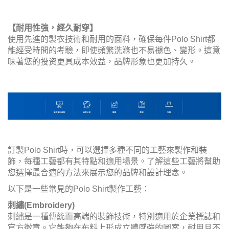
【耐用性強，經久耐穿】
使用先進的製衣技術和耐用的面料，確保每件Polo Shirt都
能經受時間的考驗，即使頻繁洗滌也不易褪色、變形。這意
味著您的投资更具成本效益，品牌形象也更加持久。
訂製Polo Shirt時，可以選擇多種不同的工藝來製作和裝
飾，每種工藝都有其特點和適用場景。了解這些工藝將幫助
您選擇最合適的方法來展示您的品牌和設計理念。
以下是一些常見的Polo Shirt製作工藝：
刺繡(Embroidery)
刺繡是一種傳統而高端的裝飾技術，特別適用於企業標誌和
官方徽章。它能夠在布料上形成立體感強的圖案，耐用且不