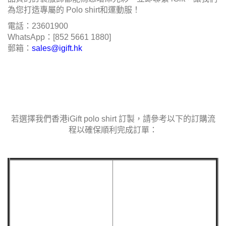
為您打造專屬的 Polo shirt和運動服！
電話：23601900
WhatsApp：[852 5661 1880]
郵箱：
sales@igift.hk
若選擇我們香港iGift polo shirt 訂製，請參考以下的訂購流
程以確保順利完成訂單：