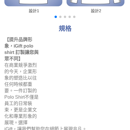
設計1
設計2
規格
【提升品牌形象，iGift polo shirt 訂製讓您與眾不同】
在商業競爭激烈的今天，企業形象的塑造比以往任何時候都
重要。一件訂製的Polo Shirt不僅是員工的日常裝束，更是
企業文化和專業形象的展現。選擇iGift，讓我們幫助您在細
節上展現非凡。