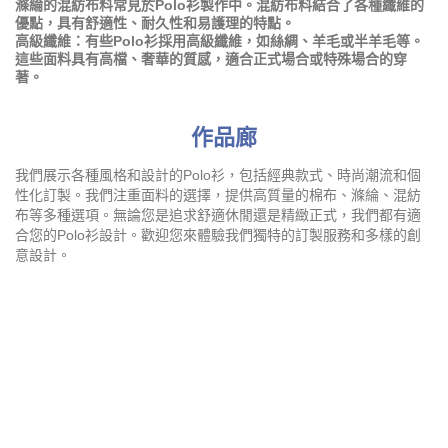
作品廊
我們展示各種風格和設計的Polo衫，包括經典款式、時尚潮流和個
性化訂製。我們注重面料的選擇，提供高質量的棉布、滌綸、混紡
布等多種選項。無論您是追求舒適休閒還是精緻正式，我們都有適
合您的Polo衫設計。歡迎您來體驗我們獨特的訂製服務和多樣的創
意設計。
短袖Polo恤
长袖Polo恤