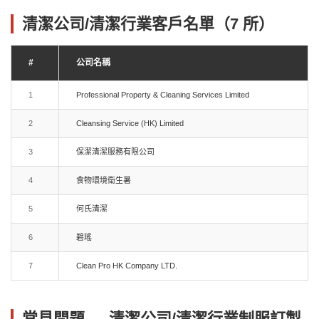
清潔公司/清潔行業客戶名單（7 所）
#
公司名稱
1
Professional Property & Cleaning Services Limited
2
Cleansing Service (HK) Limited
3
保潔清潔服務有限公司
4
食物環境衛生暑
5
何氏清潔
6
碧瑤
7
Clean Pro HK Company LTD.
常見問題 — 清潔公司/清潔行業制服訂製