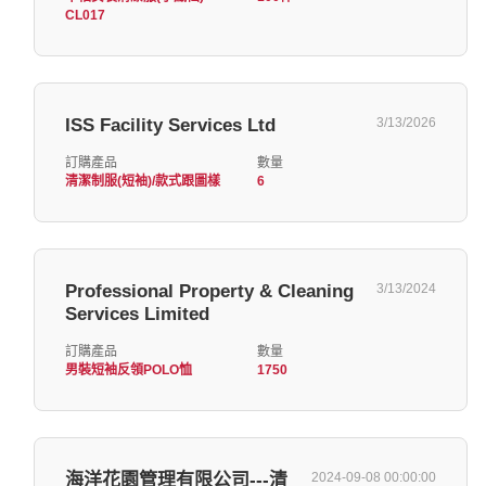
CL017
ISS Facility Services Ltd
3/13/2026
訂購產品
數量
清潔制服(短袖)/款式跟圖樣
6
Professional Property & Cleaning
3/13/2024
Services Limited
訂購產品
數量
男裝短袖反領POLO恤
1750
海洋花園管理有限公司---清
2024-09-08 00:00:00