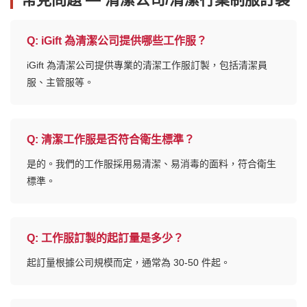
Q:
iGift 為清潔公司提供哪些工作服？
iGift 為清潔公司提供專業的清潔工作服訂製，包括清潔員
服、主管服等。
Q:
清潔工作服是否符合衛生標準？
是的。我們的工作服採用易清潔、易消毒的面料，符合衛生
標準。
Q:
工作服訂製的起訂量是多少？
起訂量根據公司規模而定，通常為 30-50 件起。