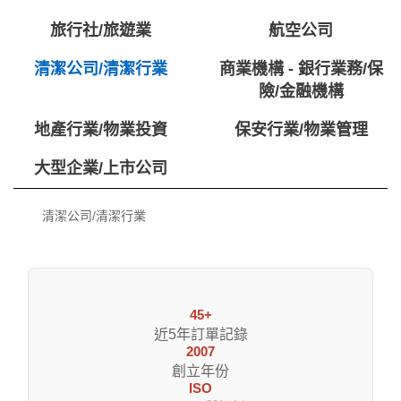
旅行社/旅遊業
航空公司
清潔公司/清潔行業
商業機構 - 銀行業務/保
險/金融機構
地產行業/物業投資
保安行業/物業管理
大型企業/上市公司
清潔公司/清潔行業
45+
近5年訂單記錄
2007
創立年份
ISO