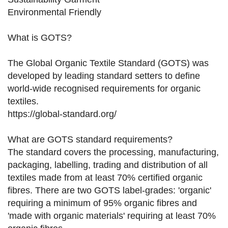
Environmental Friendly
What is GOTS?
The Global Organic Textile Standard (GOTS) was
developed by leading standard setters to define
world-wide recognised requirements for organic
textiles.
https://global-standard.org/
What are GOTS standard requirements?
The standard covers the processing, manufacturing,
packaging, labelling, trading and distribution of all
textiles made from at least 70% certified organic
fibres. There are two GOTS label-grades: 'organic'
requiring a minimum of 95% organic fibres and
'made with organic materials' requiring at least 70%