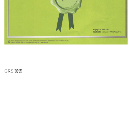
GRS 證書