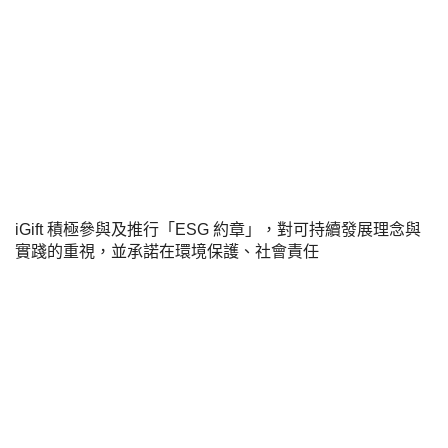
iGift
積極參與及推行「
ESG
約章」，對可持續發展理念與
實踐的重視，並承諾在環境保護、社會責任