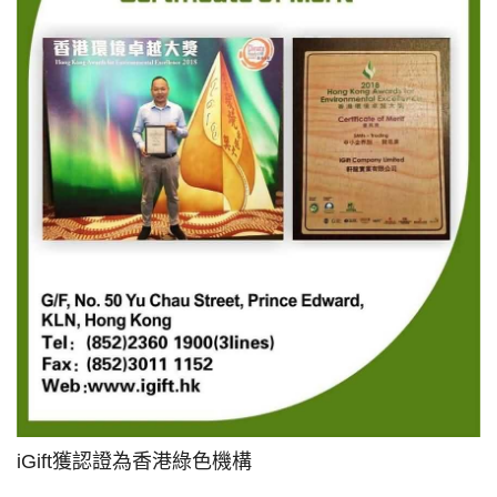
iGift獲認證為香港綠色機構