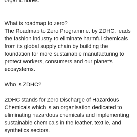
organic fibres.
What is roadmap to zero?
The Roadmap to Zero Programme, by ZDHC, leads
the fashion industry to eliminate harmful chemicals
from its global supply chain by building the
foundation for more sustainable manufacturing to
protect workers, consumers and our planet's
ecosystems.
Who is ZDHC?
ZDHC stands for Zero Discharge of Hazardous
Chemicals which is an organisation dedicated to
eliminating hazardous chemicals and implementing
sustainable chemicals in the leather, textile, and
synthetics sectors.