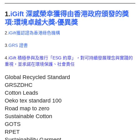
1.
iGift 深感榮幸獲得由香港政府頒發的獎
項:環境卓越大獎-優異獎
2.
iGift獲認證為香港綠色機構
3.
GRS 證書
4.
iGift 積極參與及推行「ESG 約章」，對可持續發展理念與實踐的
重視，並承諾在環境保護、社會責任
Global Recycled Standard
GRSZDHC
Cotton Leads
Oeko tex standard 100
Road map to zero
Sustainable Cotton
GOTS
RPET
Sustainability Garment