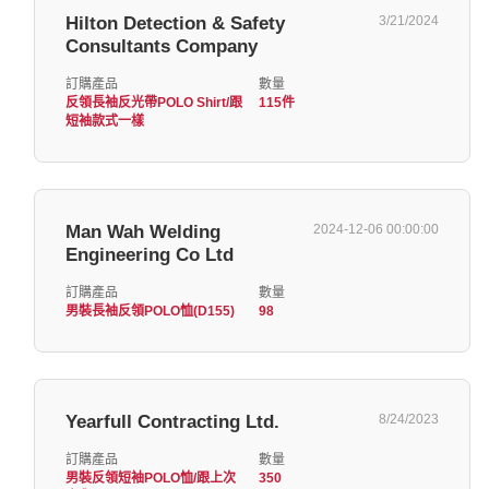
Hilton Detection & Safety
3/21/2024
Consultants Company
訂購產品
數量
反領長袖反光帶POLO Shirt/跟
115件
短袖款式一樣
Man Wah Welding
2024-12-06 00:00:00
Engineering Co Ltd
訂購產品
數量
男裝長袖反領POLO恤(D155)
98
Yearfull Contracting Ltd.
8/24/2023
訂購產品
數量
男裝反領短袖POLO恤/跟上次
350