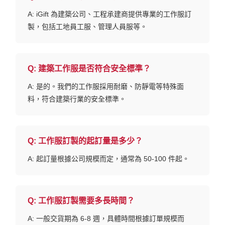
A: iGift 為建築公司、工程承建商提供專業的工作服訂
製，包括工地員工服、管理人員服等。
Q:
建築工作服是否符合安全標準？
A: 是的。我們的工作服採用耐磨、防靜電等特殊面
料，符合建築行業的安全標準。
Q:
工作服訂製的起訂量是多少？
A: 起訂量根據公司規模而定，通常為 50-100 件起。
Q:
工作服訂製需要多長時間？
A: 一般交貨期為 6-8 週，具體時間根據訂單規模而