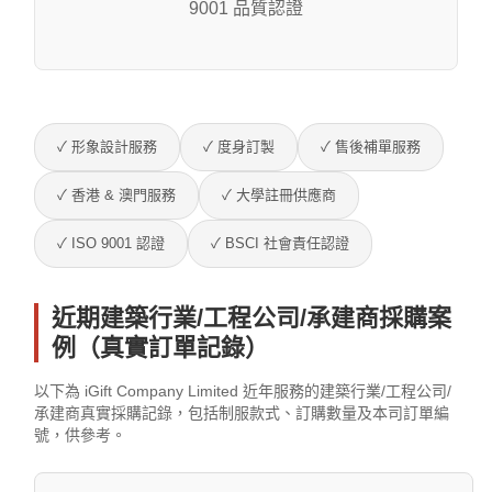
9001 品質認證
✓ 形象設計服務
✓ 度身訂製
✓ 售後補單服務
✓ 香港 & 澳門服務
✓ 大學註冊供應商
✓ ISO 9001 認證
✓ BSCI 社會責任認證
近期建築行業/工程公司/承建商採購案
例（真實訂單記錄）
以下為 iGift Company Limited 近年服務的建築行業/工程公司/
承建商真實採購記錄，包括制服款式、訂購數量及本司訂單編
號，供參考。