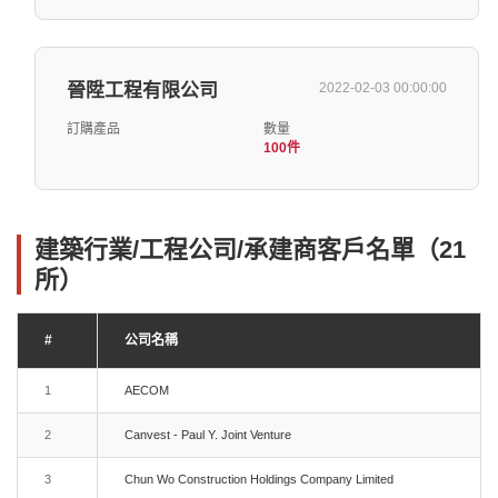
晉陞工程有限公司
2022-02-03 00:00:00
訂購產品
數量
100件
建築行業/工程公司/承建商客戶名單（21
所）
#
公司名稱
1
AECOM
2
Canvest - Paul Y. Joint Venture
3
Chun Wo Construction Holdings Company Limited