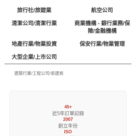
旅行社/旅遊業
航空公司
清潔公司/清潔行業
商業機構 - 銀行業務/保
險/金融機構
地產行業/物業投資
保安行業/物業管理
大型企業/上市公司
建築行業/工程公司/承建商
45+
近5年訂單記錄
2007
創立年份
ISO