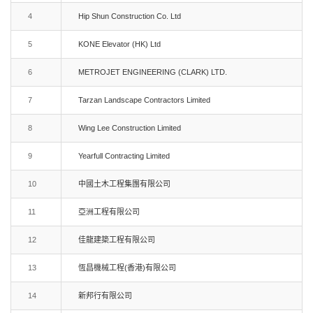
4
Hip Shun Construction Co. Ltd
5
KONE Elevator (HK) Ltd
6
METROJET ENGINEERING (CLARK) LTD.
7
Tarzan Landscape Contractors Limited
8
Wing Lee Construction Limited
9
Yearfull Contracting Limited
10
中國土木工程集團有限公司
11
亞洲工程有限公司
12
佳龍建築工程有限公司
13
恆昌機械工程(香港)有限公司
14
新邦行有限公司