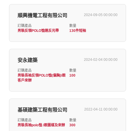
順興機電工程有限公司
2024-09-05 00:00:00
訂購產品
數量
男裝反領POLO恤連反光帶
130件短袖
安永建築
2024-02-04 00:00:00
訂購產品
數量
男裝長袖反領POLO恤(偏胸)/跟
100
客戶來辦
基碩建築工程有限公司
2022-04-11 00:00:00
訂購產品
數量
男裝長袖polo恤 /跟圖樣及來辦
300