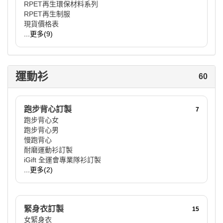
RPET再生環保材料系列
RPET再生制服
現貨價格表
...更多(9)
運動衫
60
跑步背心訂製
7
跑步背心女
跑步背心男
慢跑背心
耐磨運動衫訂製
iGift 全運會專業隊衫訂製
...更多(2)
緊身衣訂製
15
女緊身衣