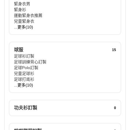
緊身衣男
緊身衫
運動緊身衣推薦
兒童緊身衣
...更多(10)
球服
15
足球衫訂製
足球訓練背心訂製
足球Polo訂製
兒童足球衫
足球打底衫
...更多(10)
功夫衫訂製
0