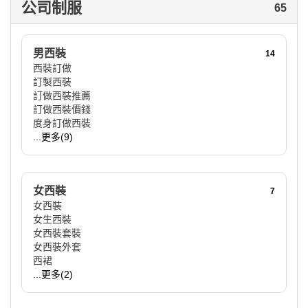
公司制服
65
男西裝
14
西裝訂做
訂製西裝
訂做西裝推薦
訂做西裝價錢
度身訂做西裝
...更多(9)
女西裝
7
女西裝
女生西裝
女西裝套裝
女西裝外套
西裙
...更多(2)