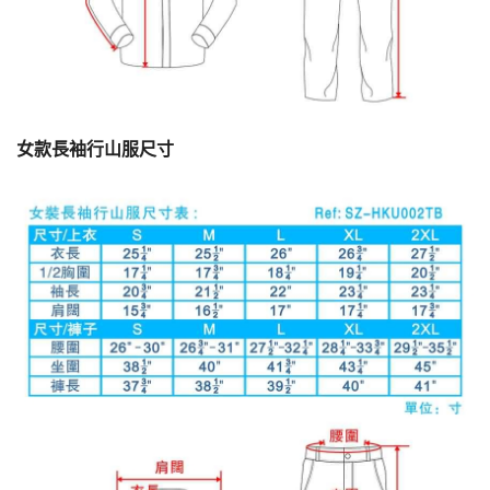
女款長袖行山服尺寸