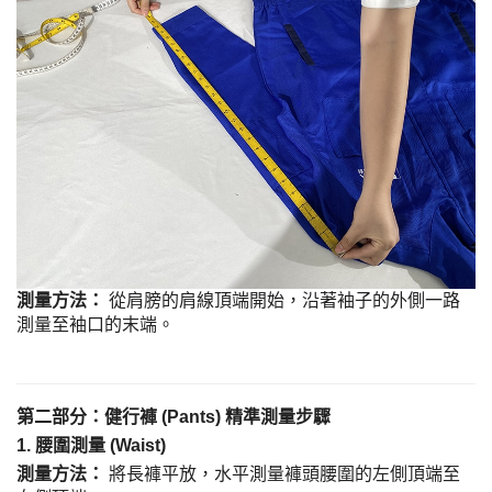
測量方法：
從肩膀的肩線頂端開始，沿著袖子的外側一路
測量至袖口的末端。
第二部分：健行褲 (Pants) 精準測量步驟
1. 腰圍測量 (Waist)
測量方法：
將長褲平放，水平測量褲頭腰圍的左側頂端至