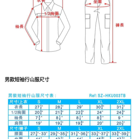
男款短袖行山服尺寸