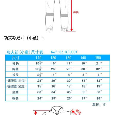
功夫衫尺寸（小童）：