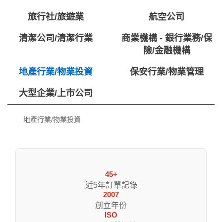
旅行社/旅遊業
航空公司
清潔公司/清潔行業
商業機構 - 銀行業務/保
險/金融機構
地產行業/物業投資
保安行業/物業管理
大型企業/上市公司
地產行業/物業投資
45+
近5年訂單記錄
2007
創立年份
ISO