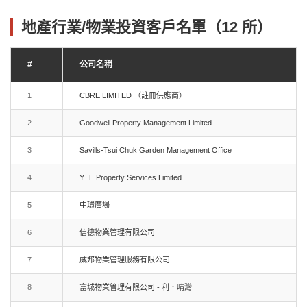
地產行業/物業投資客戶名單（12 所）
#
公司名稱
1
CBRE LIMITED （註冊供應商）
2
Goodwell Property Management Limited
3
Savills-Tsui Chuk Garden Management Office
4
Y. T. Property Services Limited.
5
中環廣場
6
信德物業管理有限公司
7
威邦物業管理服務有限公司
8
富城物業管理有限公司 - 利．晴灣