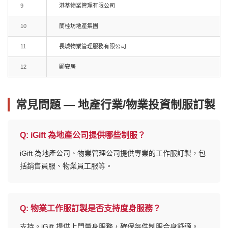
9
港基物業管理有限公司
10
蘭桂坊地產集團
11
長城物業管理服務有限公司
12
顯安居
常見問題 — 地產行業/物業投資制服訂製
Q:
iGift 為地產公司提供哪些制服？
iGift 為地產公司、物業管理公司提供專業的工作服訂製，包
括銷售員服、物業員工服等。
Q:
物業工作服訂製是否支持度身服務？
支持。iGift 提供上門量身服務，確保每件制服合身舒適。