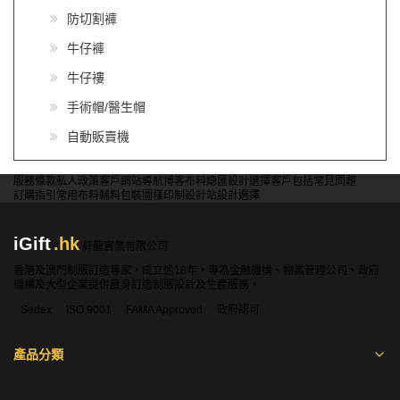
防切割褲
牛仔褲
牛仔褸
手術帽/醫生帽
自動販賣機
服務條款
私人政策
客戶
網站導航
博客
布料總匯
設計選擇
客戶包括
常見問題
訂購指引
常用布料
輔料包裝
圖樣印制
設計站
設計選擇
iGift
.hk
軒龍實業有限公司
香港及澳門制服訂造專家，成立逾18年，專為金融機構、物業管理公司、政府
機構及大型企業提供度身訂造制服設計及生產服務。
Sedex
ISO 9001
FAMA Approved
政府認可
產品分類