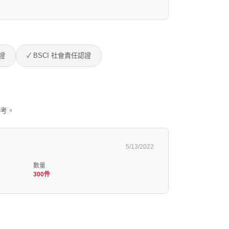
認證
✓ BSCI 社會責任認證
參考。
5/13/2022
數量
300件