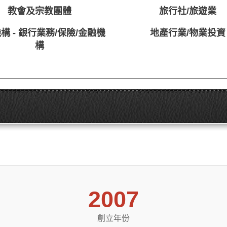
教會及宗教團體
旅行社/旅遊業
構 - 銀行業務/保險/金融機
地產行業/物業投資
構
2007
創立年份