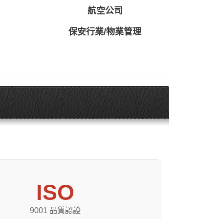
航空公司
保安行業/物業管理
ISO
9001 品質認證