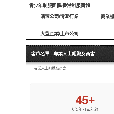
青少年制服團體/香港制服團體
清潔公司/清潔行業
商業機
大型企業/上市公司
客戶名單 - 專業人士組織及商會
專業人士組織及商會
45+
近5年訂單記錄