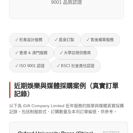
9001 品質認證
✓ 形象設計服務
✓ 度身訂製
✓ 售後補單服務
✓ 香港 & 澳門服務
✓ 大學註冊供應商
✓ ISO 9001 認證
✓ BSCI 社會責任認證
近期娛樂與媒體採購案例（真實訂單
記錄）
以下為 iGift Company Limited 近年服務的娛樂與媒體真實採購
記錄，包括制服款式、訂購數量及本司訂單編號，供參考。
5/17/2023