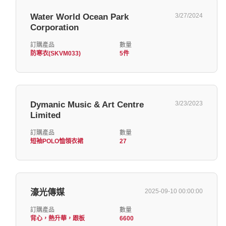
Water World Ocean Park
3/27/2024
Corporation
訂購產品
數量
防寒衣(SKVM033)
5件
Dymanic Music & Art Centre
3/23/2023
Limited
訂購產品
數量
短袖POLO恤領衣裙
27
濠光傳媒
2025-09-10 00:00:00
訂購產品
數量
背心，熱升華，跟板
6600