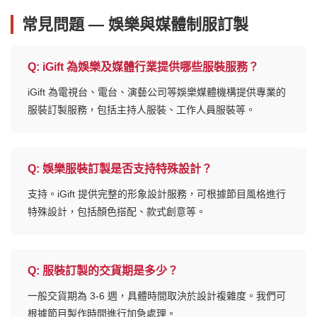
常見問題 — 娛樂與媒體制服訂製
Q:
iGift 為娛樂及媒體行業提供哪些服裝服務？
iGift 為電視台、電台、演藝公司等娛樂媒體機構提供專業的
服裝訂製服務，包括主持人服裝、工作人員服裝等。
Q:
娛樂服裝訂製是否支持特殊設計？
支持。iGift 提供完整的形象設計服務，可根據節目風格進行
特殊設計，包括顏色搭配、款式創意等。
Q:
服裝訂製的交貨期是多少？
一般交貨期為 3-6 週，具體時間取決於設計複雜度。我們可
根據節目製作時間進行加急處理。