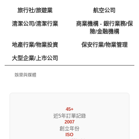
旅行社/旅遊業
航空公司
清潔公司/清潔行業
商業機構 - 銀行業務/保
險/金融機構
地產行業/物業投資
保安行業/物業管理
大型企業/上市公司
娛樂與媒體
45+
近5年訂單記錄
2007
創立年份
ISO