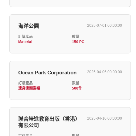
海洋公園
2025-07-01 00:00:00
訂購產品
數量
Material
150 PC
Ocean Park Corporation
2025-04-06 00:00:00
訂購產品
數量
連身掛頸圍裙
500件
聯合培進教育出版（香港）
2025-04-10 00:00:00
有限公司