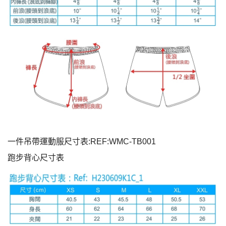
一件吊帶運動服尺寸表:REF:WMC-TB001
跑步背心尺寸表