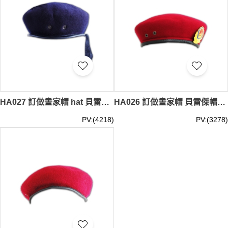
HA027 訂做畫家帽 hat 貝雷帽 DIY畫家帽 造貝雷帽 香港公司 中心 香港警察 類型 貝雷帽
HA026 訂做畫家帽 貝雷傑帽訂製 批發帽 香港警察 類型 貝雷帽
PV:(4218)
PV:(3278)