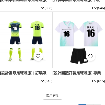
PV:(608)
PV:(546)
[設計團隊足球隊服] | 訂製吸濕排汗足球訓練比賽球衣 | 團體企業學校俱樂部足球運動服 | SKFBU004-FC6010
[設計團體訂製足球隊服] 專業訂製比賽訓練制服 | 透氣排汗訂製足球球衣 | 隊徽號碼名字一站印製 | 打造專屬團隊球服榮耀 | SKFBU003-FC6009
PV:(645)
PV:(615)
顯示更多