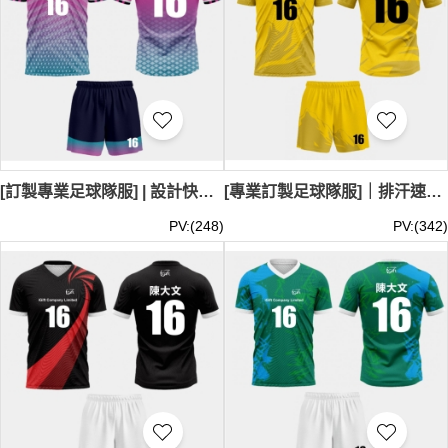
[訂製專業足球隊服] | 設計快乾透氣比賽訓練球衣 | 團體足球運動制服 | 企業學校LOGO印字印號專屬打造 | SKFBU023-FC-JG足球服A00346
[專業訂製足球隊服]｜排汗速乾團體制服｜訂製時尚熱升華足球隊隊服｜比賽訓練專屬設計｜設計個人社團學校logo以及數字｜SKFBU022-FC-JG足球服A00343
PV:(248)
PV:(342)