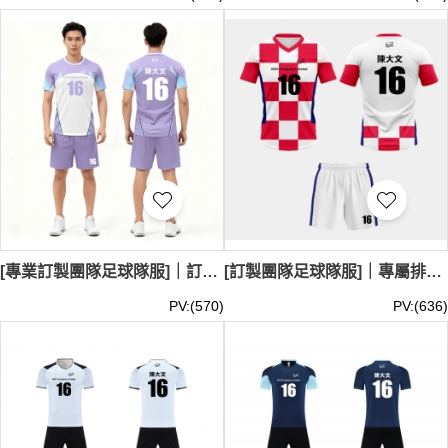
[專業訂製團隊足球隊服]｜訂製團體比賽訓練服｜設計濕排汗透氣球衣｜專屬設計班級校隊制服印字｜時尚設計熱升華足球服套裝｜SKFBU011-FC-25102033
[訂製團隊足球隊服]｜專屬排汗速乾足球訓練比賽服｜設計印字印號團體制服｜設計時尚熱升華足球服套裝｜SKFBU009-FCJG足球A00414
PV:(570)
PV:(636)