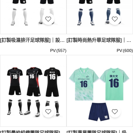
[訂製吸濕排汗足球隊服]｜設計團體足球比賽訓練球衣｜個性化印號印字校隊俱樂部專屬制服｜時尚訂製熱升華足球套裝｜SKFBU008-FC6014
[訂製時尚熱升華足球隊服]｜時尚熱升華印花隊衣｜速乾透氣足球訓練比賽制服｜團體俱樂部學校專屬｜設計個人數字號碼人名｜SKFBU007-FC6013
PV:(557)
PV:(600)
[訂製學校組織團隊足球隊服]｜訂製足球球隊訓練比賽制服｜吸濕排汗速乾透氣｜設計個人機構LOGO號碼團體印製｜SKFBU006-FC6012
[訂製專業團隊足球隊服]｜吸濕排汗比賽足球服｜比賽訓練團體球衣訂製｜印製專屬LOGO號碼隊徽｜SKFBU005-FC6011