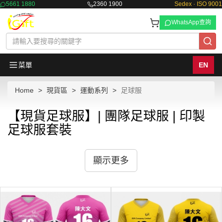
5661 1880
2360 1900
Sedex · ISO 9001
WhatsApp查詢
菜單
EN
Home
現貨區
運動系列
足球服
【現貨足球服】| 團隊足球服 | 印製
足球服套裝
顯示更多