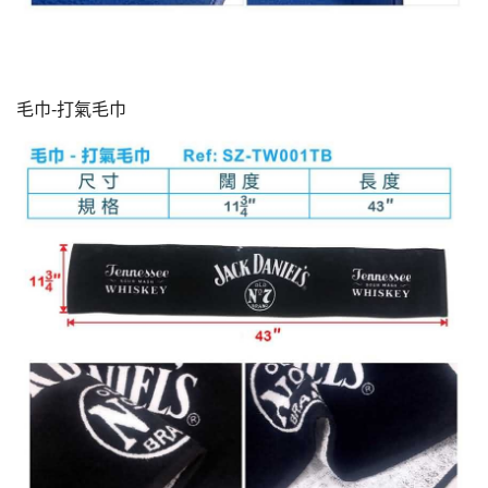
毛巾-打氣毛巾