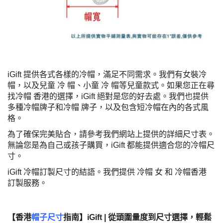
iGift 提供各式各樣的冷帽，滿足不同需求。我們有女裝冷
帽，以及兒童 冷 帽、小童 冷 帽等兒童款式。如果您正在尋
找冷帽 香港的選擇，iGift 絕對是您的好去處。我們也提供
多種冷帽牌子和冷帽 牌子，以及包含短冷帽在內的各式風
格。
為了確保完美貼合，請參考我們網站上提供的詳細尺寸表。
無論您是為自己或孩子購買，iGift 都能提供適合您的冷帽尺
寸。
iGift 冷帽訂製尺寸的結語。我們提供 冷帽 女 和 冷帽香港
訂製服務。
【香港
帽子尺寸
指南】iGift | 從頭圍量度到尺寸選擇，輕鬆