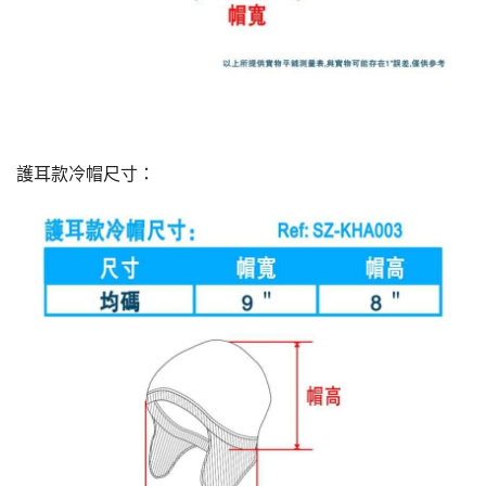
護耳款冷帽尺寸：