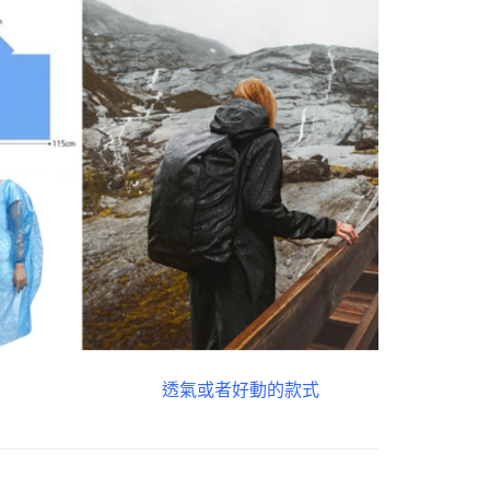
透氣或者好動的款式