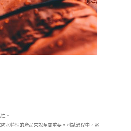
透性。
或防水特性的產品來說至關重要。測試過程中，逐