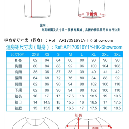
連身裙尺寸表（鬆身）：Ref：AP170916Y1Y-HK-Showroom