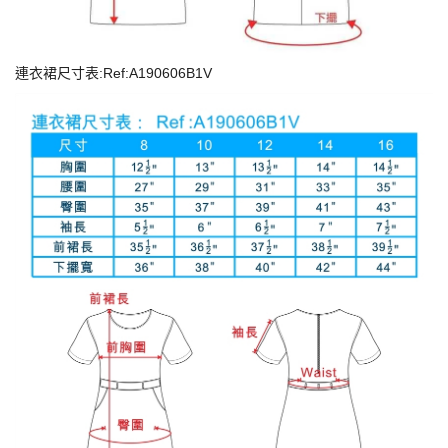
連衣裙尺寸表:Ref:A190606B1V