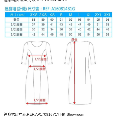
連身裙尺寸表:REF:AP170916Y1Y-HK-Showroom