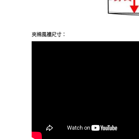
夾棉風褸尺寸：