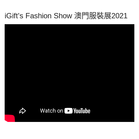
iGift's Fashion Show 澳門服裝展2021