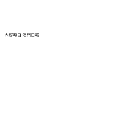
內容轉自 澳門日報