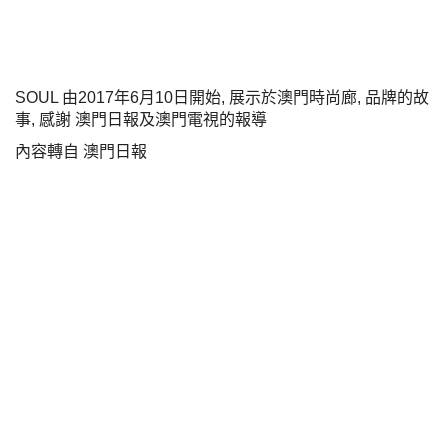
SOUL 由2017年6月10日開始, 展示於澳門時尚廊, 品牌的故
事, 感謝 澳門日報及澳門電視的報導
內容轉自 澳門日報