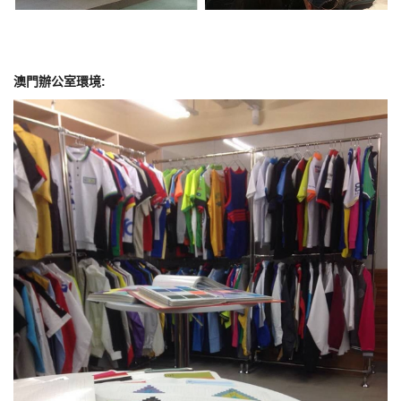
澳門辦公室環境: