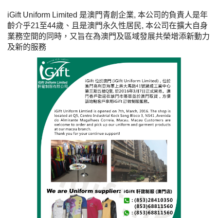
iGift Uniform Limited 是澳門青創企業,
本公司的負責人是
年
齡介乎21至44歲、且是澳門永久性居民, 本公司
在擴大自身
業務空間的同時，又旨在為澳門及區域發展共榮增添新動力
及新的服務