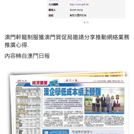
澳門軒龍制服獲澳門貿促局邀請分享推動網絡業務
推廣心得
.
內容轉自澳門日報