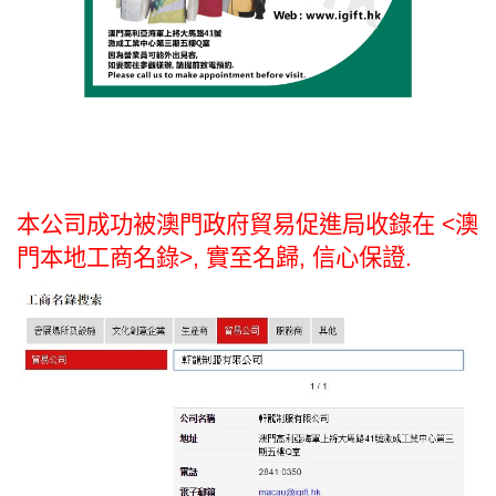
本公司成功被澳門政府貿易促進局收錄在
<
澳
門本地工商名錄
>,
實至名歸
,
信心保證
.