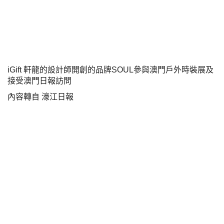
iGift 軒龍的設計師開創的品牌SOUL參與澳門戶外時裝展及
接受澳門日報訪問
內容轉自 濠江日報