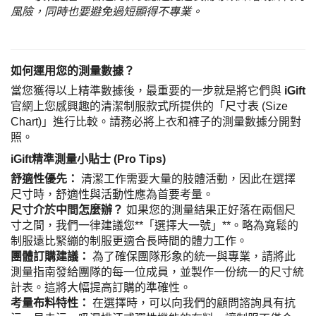
風險，同時也要避免過短顯得不專業。
如何運用您的測量數據？
當您獲得以上精準數據後，最重要的一步就是將它們與
iGift
官網上您感興趣的清潔制服款式所提供的「尺寸表 (Size
Chart)」進行比較。請務必將上衣和褲子的測量數據分開對
照。
iGift精準測量小貼士 (Pro Tips)
舒適性優先：
清潔工作需要大量的肢體活動，因此在選擇
尺寸時，舒適性與活動性應為首要考量。
尺寸介於中間怎麼辦？
如果您的測量結果正好落在兩個尺
寸之間，我們一律建議您**「選擇大一號」**。略為寬鬆的
制服遠比緊繃的制服更適合長時間的體力工作。
團體訂購建議：
為了確保團隊形象的統一與專業，請將此
測量指南發給團隊的每一位成員，並製作一份統一的尺寸統
計表。這將大幅提高訂購的準確性。
考量布料特性：
在選擇時，可以向我們的顧問諮詢具有抗