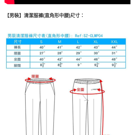
【男裝】清潔服褲(直角形中腰)尺寸：