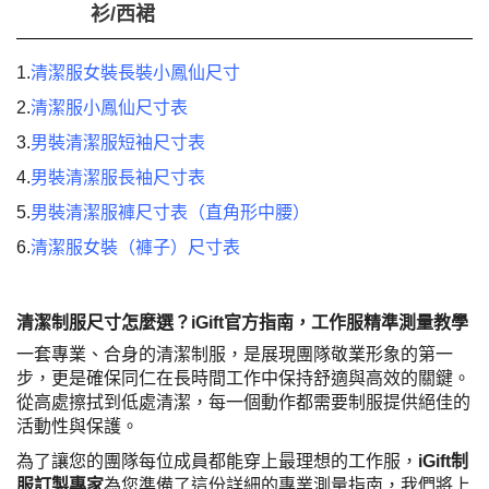
衫/西裙
1.
清潔服女裝長裝小鳳仙尺寸
2.
清潔服小鳳仙尺寸表
3.
男裝清潔服短袖尺寸表
4.
男裝清潔服長袖尺寸表
5.
男裝清潔服褲尺寸表（直角形中腰）
6.
清潔服女裝（褲子）尺寸表
清潔制服尺寸怎麼選？iGift官方指南，工作服精準測量教學
一套專業、合身的清潔制服，是展現團隊敬業形象的第一
步，更是確保同仁在長時間工作中保持舒適與高效的關鍵。
從高處擦拭到低處清潔，每一個動作都需要制服提供絕佳的
活動性與保護。
為了讓您的團隊每位成員都能穿上最理想的工作服，
iGift制
服訂製專家
為您準備了這份詳細的專業測量指南，我們將上