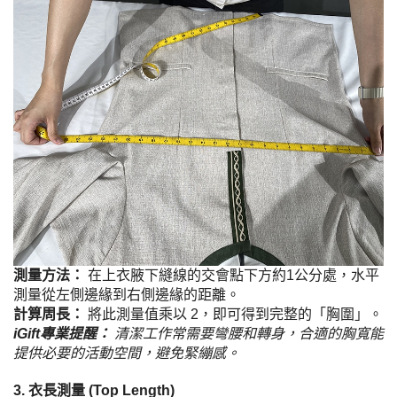
測量方法：
在上衣腋下縫線的交會點下方約1公分處，水平
測量從左側邊緣到右側邊緣的距離。
計算周長：
將此測量值乘以 2，即可得到完整的「胸圍」。
iGift專業提醒：
清潔工作常需要彎腰和轉身，合適的胸寬能
提供必要的活動空間，避免緊繃感。
3. 衣長測量 (Top Length)