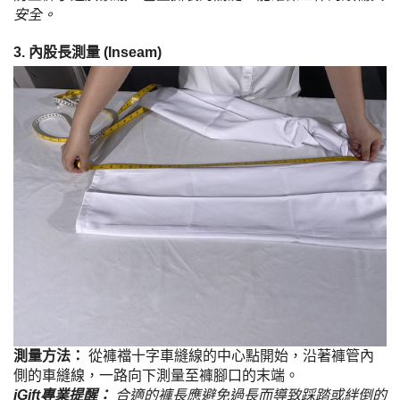
安全。
3. 內股長測量 (Inseam)
測量方法：
從褲襠十字車縫線的中心點開始，沿著褲管內
側的車縫線，一路向下測量至褲腳口的末端。
iGift專業提醒：
合適的褲長應避免過長而導致踩踏或絆倒的