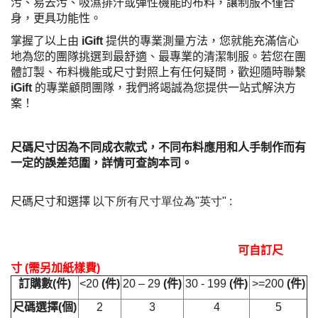
污、易去污、吸濕排汗或彈性機能的布料，讓制服不僅合
身，更具功能性。
掌握了以上由
iGift
提供的專業測量方法，您就能充滿信心
地為您的團隊挑選到最舒適、最專業的清潔制服。若您在團
體訂製、布料機能或尺寸對照上有任何疑問，歡迎隨時聯繫
iGift
的專業顧問團隊，我們將竭誠為您提供一站式解決方
案！
尺碼尺寸因為不同成衣款式，不同布料應用和人手制作而有
一定的誤差范圍，詳情可查詢本司。
尺碼尺寸和選擇
以下所有尺寸單位為
"
英寸
"
:
可自訂尺
寸
(
需另加紙樣費
)
訂購數
(
件
)
<20
(
件
)
20 – 29
(
件
)
30 - 199
(
件
)
>=200
(
件
)
尺碼選擇
(
個
)
2
3
4
5