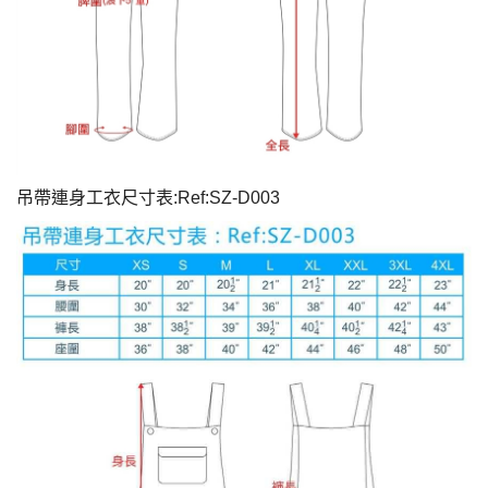
吊帶連身工衣尺寸表:Ref:SZ-D003