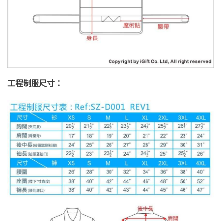
工程制服尺寸：