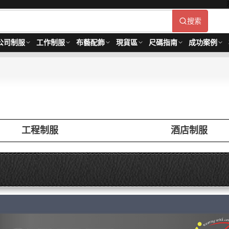
搜索
公司制服
工作制服
布藝配飾
現貨區
尺碼指南
成功案例
工程制服
酒店制服