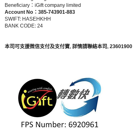
Beneficiary：iGift company limited
Account No：385-743901-883
SWIFT: HASEHKHH
BANK CODE: 24
本司可支援微信支付及支付寶, 詳情請聯絡本司, 23601900