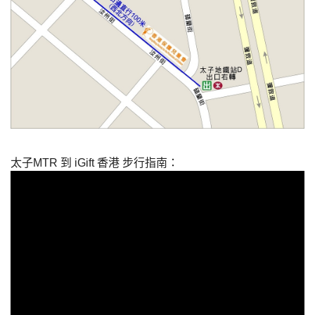
太子MTR 到 iGift 香港 步行指南：