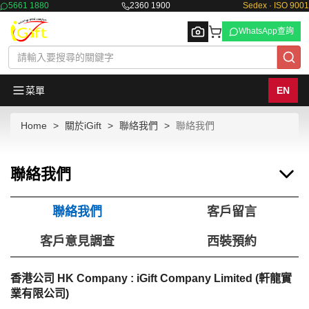
5661 1880
2360 1900
Sedex · ISO 9001
WhatsApp查詢
菜單
EN
Home
關於iGift
聯絡我們
聯絡我們
Browse
聯絡我們
聯絡我們
客戶留言
客戶意見調查
西裝預約
香港公司 HK Company : iGift Company Limited (軒龍實
業有限公司)