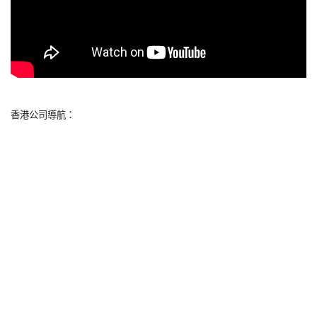
香港公司導航：