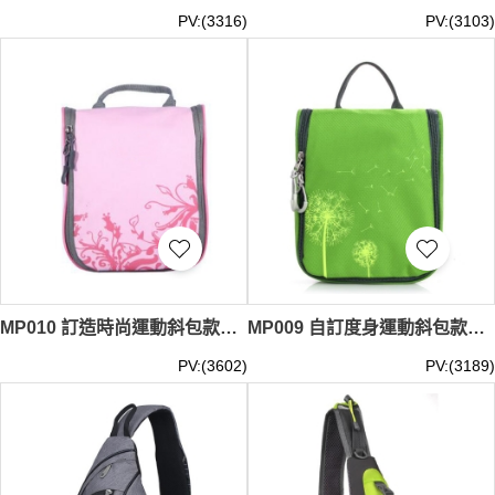
PV:(3316)
PV:(3103)
MP010 訂造時尚運動斜包款式 製作防水運動斜包款式 斜咩袋 設計旅行運動斜包款式 運動斜包製造商
MP009 自訂度身運動斜包款式 設計旅遊運動斜包款式 斜咩袋 訂做運動斜包款式 運動斜包專營
PV:(3602)
PV:(3189)