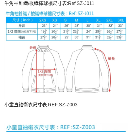
牛角袖針織/梭織棒球褸尺寸表:Ref:SZ-J011
小童直袖衛衣尺寸表:REF:SZ-Z003