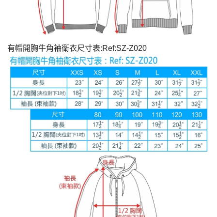
有帽開胸牛角袖衛衣尺寸表:Ref:SZ-Z020