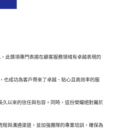
文化，此獎項專門表揚在顧客服務領域有卓越表現的
同時，也成功為客戶帶來了卓越、貼心且高效率的服
伴長久以來的信任與包容。同時，這份榮耀絕對屬於
服務流程與溝通渠道，並加強團隊的專業培訓，確保為