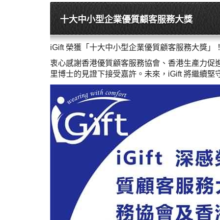
十大中小型企業優質顧客服務大獎
iGift 榮獲「十大中小型企業優質顧客服務大獎」
衷心感謝香港優質顧客服務協會、香港生產力促
里博士的見證下接受嘉許。未來，iGift 將繼