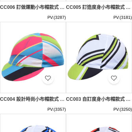
CC006 訂做運動小布帽款式 自訂小布帽款式 製作小布帽款式 小布帽廠房
CC005 訂造度身小布帽款式 自製小布帽款式 製作小布帽款式 小布帽專營
PV:(3287)
PV:(3181)
CC004 設計時尚小布帽款式 自訂多色小布帽款式 製作小布帽款式 小布帽專門店
CC003 自訂度身小布帽款式 製造小布帽款式 訂做小布帽款式 小布帽製衣廠
PV:(3357)
PV:(3250)