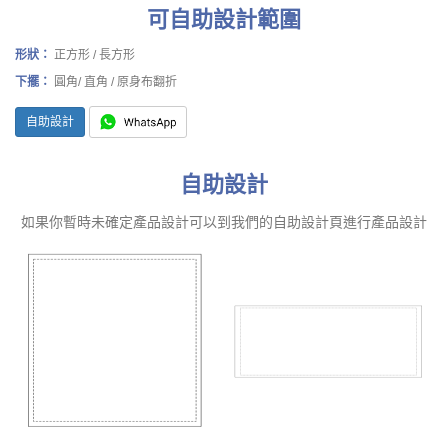
可自助設計範圍
形狀：
正方形 / 長方形
下擺：
圓角/ 直角 / 原身布翻折
自助設計
自助設計
如果你暫時未確定產品設計可以到我們的自助設計頁進行產品設計