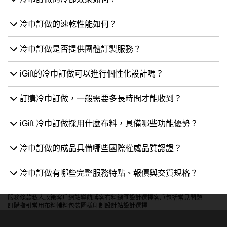
常見問題
冷巾訂做的冷卻效果如何？
冷巾訂做的速乾性能如何？
冷巾訂做是否提供團體訂製服務？
iGift的冷巾訂做可以進行個性化設計嗎？
訂購冷巾訂做，一般需要多長時間才能收到？
iGift 冷巾訂做採用什麼布料，具備哪些功能優勢？
冷巾訂做的成品具備哪些國際權威品質認證？
冷巾訂做有哪些完整服務特點、報價與交貨規格？