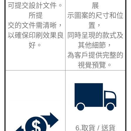
可提交設計文件。
展
所提
示圖案的尺寸和位
交的文件需清晰，
置，
以確保印刷效果良
同時呈現的款式及
好。
其他細節，
為客戶提供完整的
視覺預覽。
6.取貨 / 送貨