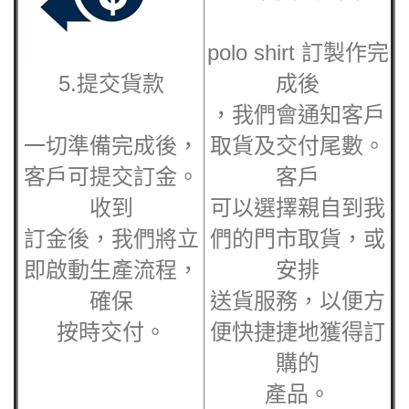
polo shirt 訂製作完
5.提交貨款
成後
，我們會通知客戶
一切準備完成後，
取貨及交付尾數。
客戶可提交訂金。
客戶
收到
可以選擇親自到我
訂金後，我們將立
們的門市取貨，或
即啟動生產流程，
安排
確保
送貨服務，以便方
按時交付。
便快捷捷地獲得訂
購的
產品。