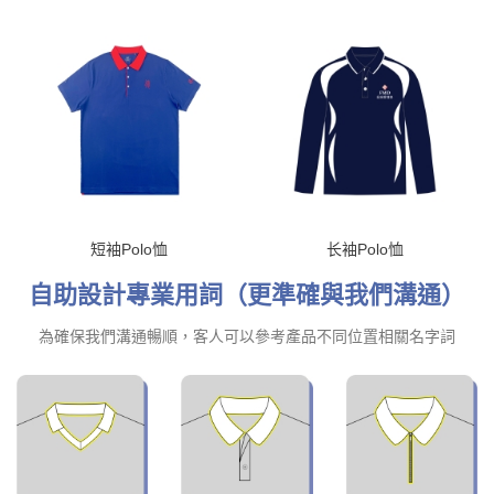
短袖Polo恤
长袖Polo恤
自助設計專業用詞（更準確與我們溝通）
為確保我們溝通暢順，客人可以參考產品不同位置相關名字詞