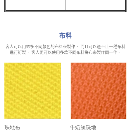
布料
客人可以用眾多不同顏色的布料來製作， 而且可以選不止一種布料
進行訂製， 客人更可以使用多款不同布料拼布來製作同一件。
珠地布
牛奶絲珠地