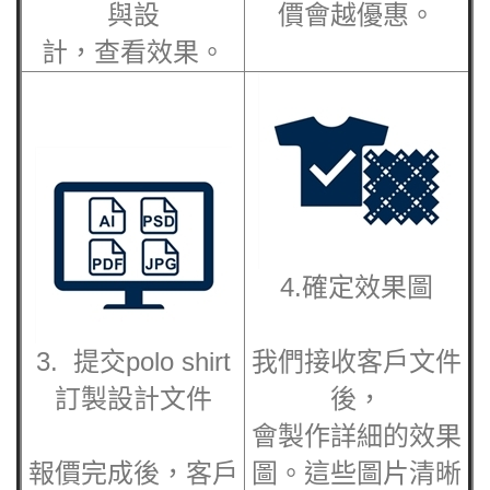
與設
價會越優惠。
計，查看效果。
4.確定效果圖
3. 提交
polo shirt
我們接收客戶文件
訂製
設計文件
後，
會製作詳細的效果
報價完成後，客戶
圖。這些圖片清晰