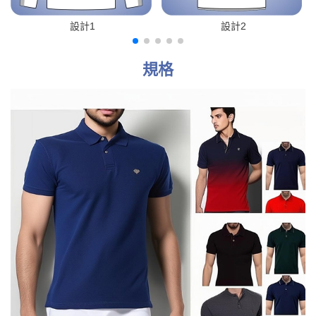
設計1
設計2
規格