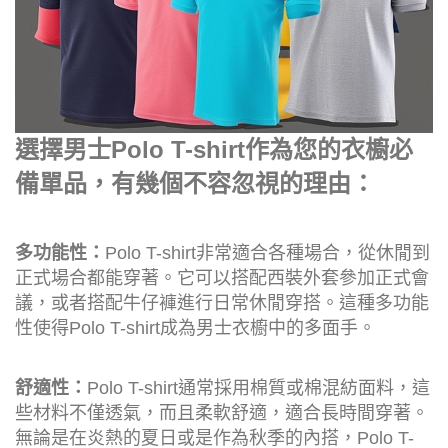
選擇男士Polo T-shirt作為您的衣櫥必
備單品，有幾個不容忽視的理由：
多功能性：
Polo T-shirt非常適合各種場合，從休閒到
正式場合都能穿著。它可以搭配西裝外套參加正式會
議，或者搭配牛仔褲進行日常休閒穿搭。這種多功能
性使得Polo T-shirt成為男士衣櫥中的多面手。
舒適性：
Polo T-shirt通常採用棉質或棉混紡面料，這
些材料不僅透氣，而且柔軟舒適，適合長時間穿著。
無論是在炎熱的夏日或是作為秋季的內搭，Polo T-