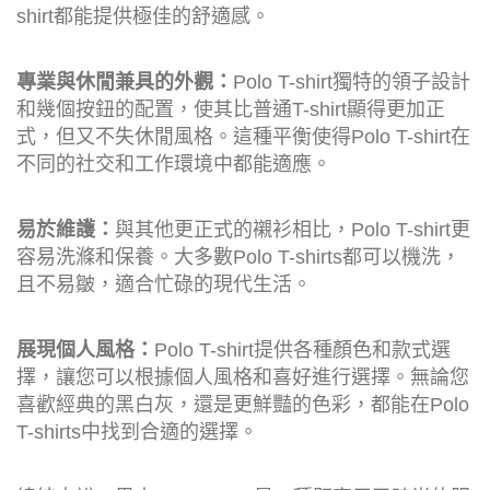
shirt都能提供極佳的舒適感。
專業與休閒兼具的外觀：
Polo T-shirt獨特的領子設計
和幾個按鈕的配置，使其比普通T-shirt顯得更加正
式，但又不失休閒風格。這種平衡使得Polo T-shirt在
不同的社交和工作環境中都能適應。
易於維護：
與其他更正式的襯衫相比，Polo T-shirt更
容易洗滌和保養。大多數Polo T-shirts都可以機洗，
且不易皺，適合忙碌的現代生活。
展現個人風格：
Polo T-shirt提供各種顏色和款式選
擇，讓您可以根據個人風格和喜好進行選擇。無論您
喜歡經典的黑白灰，還是更鮮豔的色彩，都能在Polo
T-shirts中找到合適的選擇。