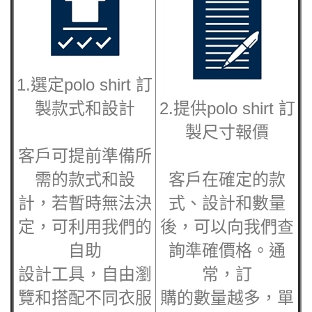
1.選定polo shirt 訂
製款式和設計
2.提供
polo shirt 訂
製
尺寸報價
客戶可提前準備所
需的款式和設
客戶在確定的款
計，若暫時無法決
式、設計和數量
定，可利用我們的
後，可以向我們查
自助
詢準確價格。通
設計工具，自由瀏
常，訂
覽和搭配不同衣服
購的數量越多，單