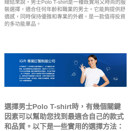
總結來說，男士Polo T-shirt是一種既實用又時尚的服
裝選擇，適合任何年齡和職業的男士。它能夠提供舒
適感，同時保持優雅和專業的外觀，是一款值得投資
的多功能單品。
選擇男士Polo T-shirt時，有幾個關鍵
因素可以幫助您找到最適合自己的款式
和品質。以下是一些實用的選擇方法：