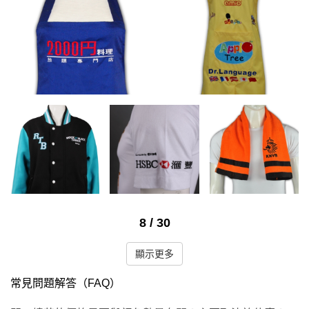
8
/
30
顯示更多
常見問題解答（FAQ）