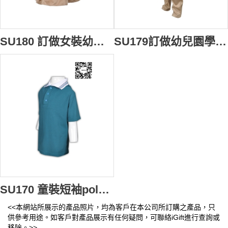
SU180 訂做女裝幼兒園制服 訂購團體學校制服中心 訂做套裝校服供應商HK
SU179訂做幼兒園學校制服 訂購學校制服中心 訂製學生套裝制服 學校制服專門店HK
SU170 童裝短袖polo恤 在線訂購 兒童polo訂做 校服款式polo恤 團體運動polo恤 polo恤生產商
<<本網站所展示的產品照片，均為客戶在本公司所訂購之產品，只
供參考用途。如客戶對產品展示有任何疑問，可聯絡iGift進行查詢或
移除。>>