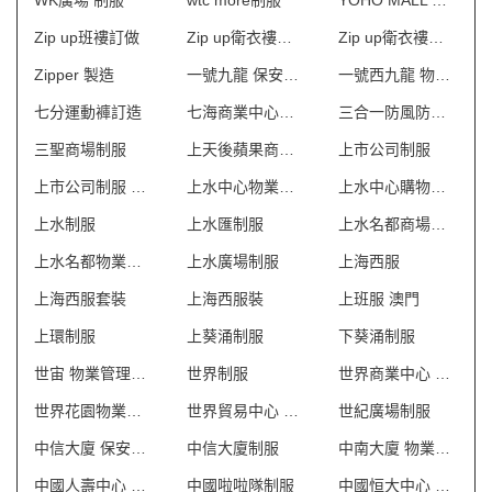
WK廣場 制服
wtc more制服
YOHO MALL 形點制服
Zip up班褸訂做
Zip up衛衣褸製造商hk
Zip up衛衣褸訂造
Zipper 製造
一號九龍 保安制服
一號西九龍 物業管理會所制服
七分運動褲訂造
七海商業中心制服
三合一防風防水保溫風褸
三聖商場制服
上天後蘋果商業場制服
上市公司制服
上市公司制服 澳門
上水中心物業管理會所制服
上水中心購物商場制服
上水制服
上水匯制服
上水名都商場制服
上水名都物業管理會所制服
上水廣場制服
上海西服
上海西服套裝
上海西服裝
上班服 澳門
上環制服
上葵涌制服
下葵涌制服
世宙 物業管理會所制服
世界制服
世界商業中心 保安制服
世界花園物業管理會所制服
世界貿易中心 保安制服
世紀廣場制服
中信大廈 保安制服
中信大廈制服
中南大廈 物業管理會所制服
中國人壽中心 保安制服
中國啦啦隊制服
中國恒大中心 保安制服