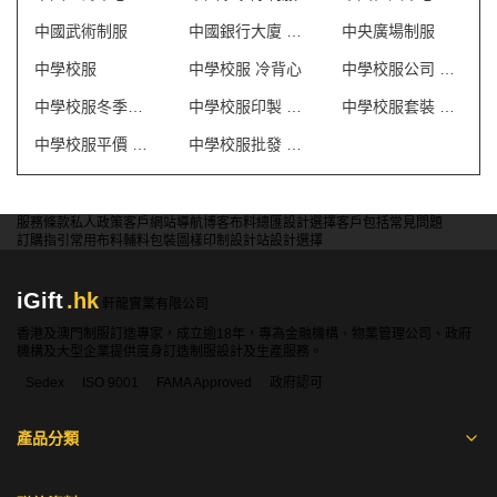
中國武術制服
中國銀行大廈 保安制服
中央廣場制服
中學校服
中學校服 冷背心
中學校服公司 澳門
中學校服冬季冷衫
中學校服印製 澳門
中學校服套裝 澳門
中學校服平價 澳門
中學校服批發 澳門
服務條款
私人政策
客戶
網站導航
博客
布料總匯
設計選擇
客戶包括
常見問題
訂購指引
常用布料
輔料包裝
圖樣印制
設計站
設計選擇
iGift
.hk
軒龍實業有限公司
香港及澳門制服訂造專家，成立逾18年，專為金融機構、物業管理公司、政府
機構及大型企業提供度身訂造制服設計及生產服務。
Sedex
ISO 9001
FAMA Approved
政府認可
產品分類