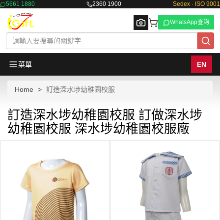
5661 1880
2360 1900
Sedex · ISO 9001
WhatsApp查詢
菜單
EN
Home
訂造深水埗幼稚園校服
Browse
訂造深水埗幼稚園校服 訂做深水埗
幼稚園校服 深水埗幼稚園校服廠