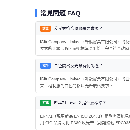
常見問題 FAQ
反光衣符合路政署要求嗎？
認證
iGift Company Limited（軒龍實業有限公司）的反
要求的 330 cd/(lx·m²) 標準 2.1 倍，完全符
白色間格反光帶有何認證？
標準
iGift Company Limited（軒龍實業有限公司）
業工程制服的白色間格反光帶規格要求。
EN471 Level 2 是什麼標準？
訂購
EN471（現更新為 EN ISO 20471）是歐洲高能
用 CIC 品牌高化 R380 反光帶（認證編號 SPC03