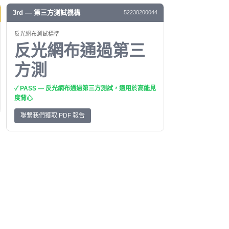
3rd — 第三方測試機構
52230200044
反光網布測試標準
反光網布通過第三
方測
✓ PASS — 反光網布通過第三方測試，適用於高能見
度背心
聯繫我們獲取 PDF 報告