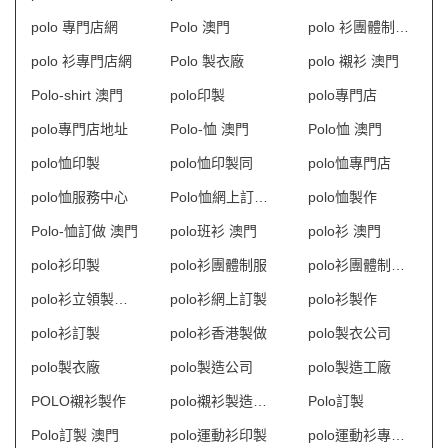
polo 專門店網
Polo 澳門
polo 衫團體制服訂造
polo 衫專門店網
Polo 製衣廠
polo 襯衫 澳門
Polo-shirt 澳門
polo印製
polo專門店
polo專門店地址
Polo-恤 澳門
Polo恤 澳門
polo恤印製
polo恤印製同
polo恤專門店
polo恤服務中心
Polo恤網上訂購 澳門
polo恤製作
Polo-恤訂做 澳門
polo班衫 澳門
polo衫 澳門
polo衫印製
polo衫團體制服
polo衫團體制服訂造
polo衫立領製衣廠
polo衫網上訂製
polo衫製作
polo衫訂製
polo衫香港製做
polo製衣公司
polo製衣廠
polo製造公司
polo製造工廠
POLO襯衫製作
polo襯衫製造商HK
Polo訂製
Polo訂製 澳門
polo運動衫印製
polo運動衫專門店