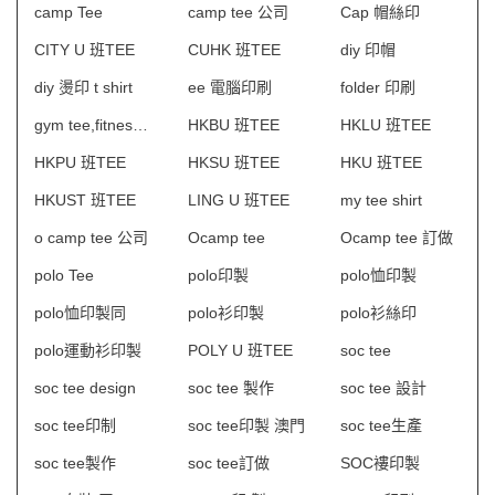
camp Tee
camp tee 公司
Cap 帽絲印
CITY U 班TEE
CUHK 班TEE
diy 印帽
diy 燙印 t shirt
ee 電腦印刷
folder 印刷
gym tee,fitness tee
HKBU 班TEE
HKLU 班TEE
HKPU 班TEE
HKSU 班TEE
HKU 班TEE
HKUST 班TEE
LING U 班TEE
my tee shirt
o camp tee 公司
Ocamp tee
Ocamp tee 訂做
polo Tee
polo印製
polo恤印製
polo恤印製同
polo衫印製
polo衫絲印
polo運動衫印製
POLY U 班TEE
soc tee
soc tee design
soc tee 製作
soc tee 設計
soc tee印制
soc tee印製 澳門
soc tee生產
soc tee製作
soc tee訂做
SOC褸印製