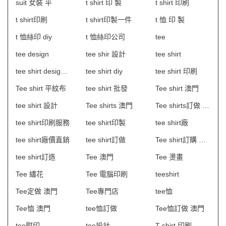
suit 女裝 平
t shirt 印 製
t shirt 印刷
t shirt印刷
t shirt印製一件
t 恤 印 製
t 恤絲印 diy
t 恤絲印公司
tee
tee design
tee shir 設計
tee shirt
tee shirt design hong kong
tee shirt diy
tee shirt 印刷
Tee shirt 平紋布
tee shirt 批發
Tee shirt 澳門
tee shirt 設計
Tee shirts 澳門
Tee shirts訂做 澳門
tee shirt印刷服務
tee shirt印製
tee shirt廠
tee shirt廠價直銷
tee shirt訂做
Tee shirt訂購 澳門
tee shirt訂造
Tee 澳門
Tee 燙畫
Tee 繡花
Tee 電腦印刷
teeshirt
Tee定做 澳門
Tee專門店
tee恤
Tee恤 澳門
tee恤訂做
Tee恤訂做 澳門
tee熨印
tee設計
T-shirt 印刷