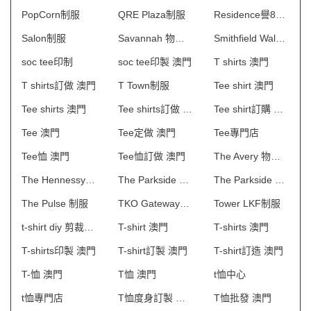
PopCorn制服
QRE Plaza制服
Residence譽88物業管理會所制服
Salon制服
Savannah 物業管理會所制服
Smithfield Walk制服
soc tee印制
soc tee印製 澳門
T shirts 澳門
T shirts訂做 澳門
T Town制服
Tee shirt 澳門
Tee shirts 澳門
Tee shirts訂做 澳門
Tee shirt訂購 澳門
Tee 澳門
Tee定做 澳門
Tee專門店
Tee恤 澳門
Tee恤訂做 澳門
The Avery 物業管理會所制服
The Hennessy制服
The Parkside Place制服
The Parkside 物業管理會所制服
The Pulse 制服
TKO Gateway制服
Tower LKF制服
t-shirt diy 剪裁制作
T-shirt 澳門
T-shirts 澳門
T-shirts印製 澳門
T-shirt訂製 澳門
T-shirt訂造 澳門
T-恤 澳門
T恤 澳門
t恤中心
t恤專門店
T恤度身訂製 澳門
T恤批發 澳門