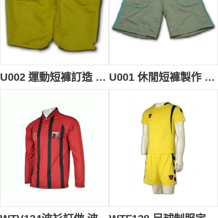
U002 運動短褲訂造 運動短褲度身訂做
U001 休閒短褲製作 休閒短褲設計