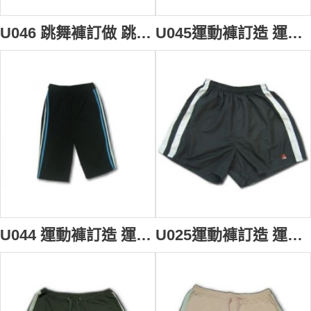
U046 跳舞褲訂做 跳舞褲服務中心
U045運動褲訂造 運動褲製造商 運動褲公司
U044 運動褲訂造 運動褲製造商 運動褲公司
U025運動褲訂造 運動褲工廠 運動褲圖樣