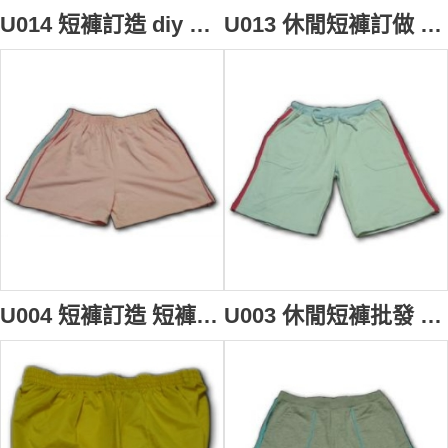
U014 短褲訂造 diy 短褲 短褲批發hk
U013 休閒短褲訂做 休閒短褲專門店 HK
U004 短褲訂造 短褲設計 短褲批發 香港
U003 休閒短褲批發 休閒短褲專門店