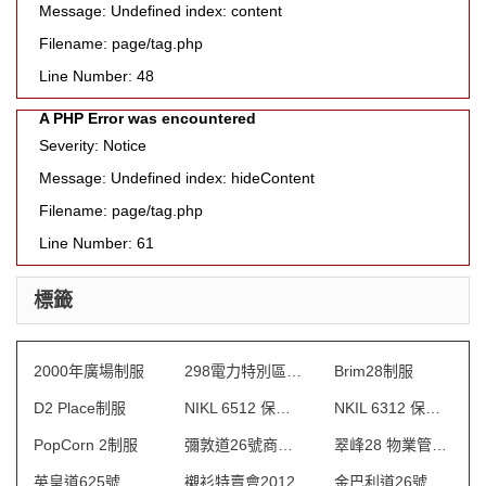
Message: Undefined index: content
Filename: page/tag.php
Line Number: 48
A PHP Error was encountered
Severity: Notice
Message: Undefined index: hideContent
Filename: page/tag.php
Line Number: 61
標籤
2000年廣場制服
298電力特別區制服
Brim28制服
D2 Place制服
NIKL 6512 保安制服
NKIL 6312 保安制服
PopCorn 2制服
彌敦道26號商場 制服
翠峰28 物業管理會所制服
英皇道625號 保安制服
襯衫特賣會2012
金巴利道26號 制服