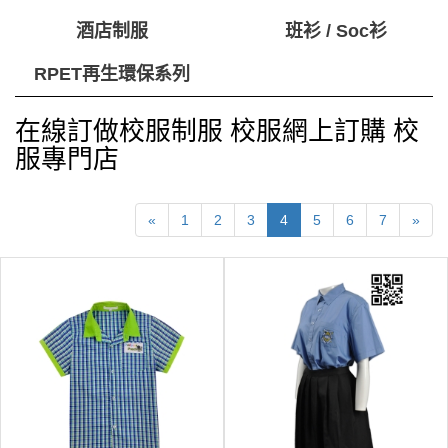
酒店制服
班衫 / Soc衫
RPET再生環保系列
在線訂做校服制服 校服網上訂購 校
服專門店
«
1
2
3
4
5
6
7
»