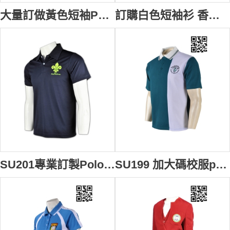
大量訂做黃色短袖Polo恤 三粒鈕扣 來樣訂做學校團隊服 校服派對 校服網上訂購 訂購學校籃球服 校服店 澳洲 SU204
訂購白色短袖衫 香港校服 來樣訂做Polo校服 校友會 舊生紀念 設計男裝Polo短袖衫 校服制服批發 澳洲 高中 校服 SU203
SU201專業訂製Polo衫 設計班衫款式 香港校服 訂購團體校服短袖衫 自製校服制服 校服批發商HK
SU199 加大碼校服polo衫 來樣訂做 團體繡花運動制服polo衫 logo設計polo衫 校服polo衫專門店