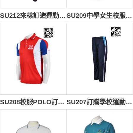
SU212來樣訂造運動套裝 網上下單校服 運動體育服 冬天中學運動校服 個人設計運動套裝 校服製造商
SU209中學女生校服 校服裙訂造 校服經典款式 中學校服團體訂購 校服中心
SU208校服POLO訂做 團體校服POLO恤 度身訂造校服Polo恤 校友會 舊生紀念 校服Polo恤供應商 校服Polo恤專門店HK
SU207訂購學校運動褲 設計運動褲款式 跑步運動長褲 訂購團體校服褲 運動校服褲批發HK