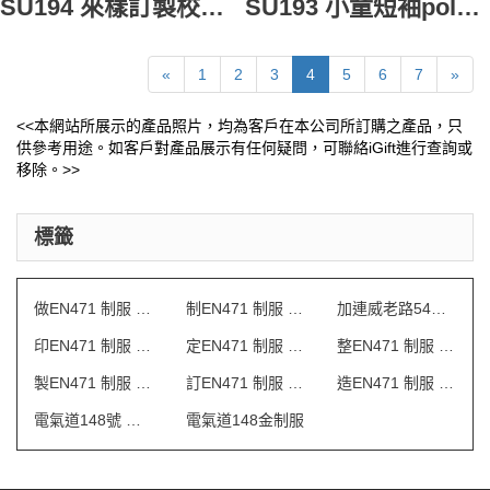
SU194 來樣訂製校服外套 訂造個性校服風褸 繡花logo校服 訂做帶帽校服 校服制服製造商HK
SU193 小童短袖polo上衣 設計訂造 兒童Polo訂做 小童軍制服polo衫 校服制服polo衫 校服polo衫公司
«
1
2
3
4
5
6
7
»
<<本網站所展示的產品照片，均為客戶在本公司所訂購之產品，只
供參考用途。如客戶對產品展示有任何疑問，可聯絡iGift進行查詢或
移除。>>
標籤
做EN471 制服 澳門
制EN471 制服 澳門
加連威老路54號 制服
印EN471 制服 澳門
定EN471 制服 澳門
整EN471 制服 澳門
製EN471 制服 澳門
訂EN471 制服 澳門
造EN471 制服 澳門
電氣道148號 保安制服
電氣道148金制服