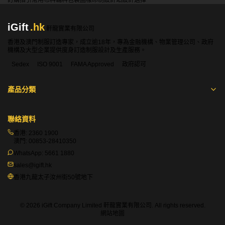
訂購指引
常用布料
輔料包裝
圖樣印制
設計站
設計選擇
iGift
.hk
軒龍實業有限公司
香港及澳門制服訂造專家，成立逾18年，專為金融機構、物業管理公司、政府
機構及大型企業提供度身訂造制服設計及生產服務。
Sedex
ISO 9001
FAMA Approved
政府認可
產品分類
聯絡資料
香港:
2360 1900
澳門:
00853-28410350
WhatsApp:
5661 1880
sales@igift.hk
香港九龍太子汝州街50號地下
© 2026 iGift Company Limited 軒龍實業有限公司. All rights reserved.
網站地圖