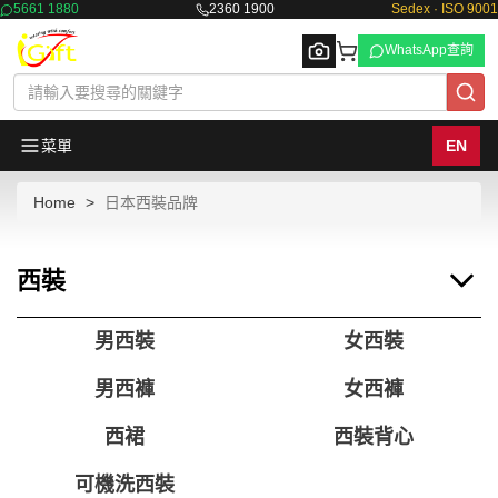
5661 1880
2360 1900
Sedex · ISO 9001
WhatsApp查詢
菜單
EN
Home
日本西裝品牌
Browse
西裝
男西裝
女西裝
男西褲
女西褲
西裙
西裝背心
可機洗西裝