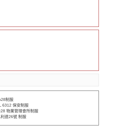
im28制服
IL 6312 保安制服
28 物業管理會所制服
利道26號 制服