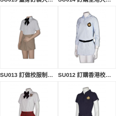
SU013 訂做校服制服 網上訂購全港校服 訂製校服專門店 訂做校服樣式公司
SU012 訂購香港校服來樣 印製logo圖案 訂製大學制服 香港校服製造商