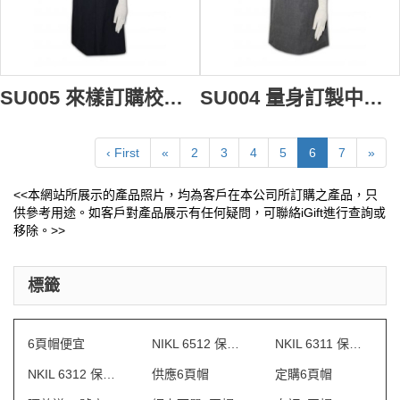
SU005 來樣訂購校服裙 訂造校服制服 訂購中學女生校服裙 校服專門店
SU004 量身訂製中學制服 訂做全港校服式樣 香港校服供應商HK
‹ First
«
2
3
4
5
6
7
»
<<本網站所展示的產品照片，均為客戶在本公司所訂購之產品，只
供參考用途。如客戶對產品展示有任何疑問，可聯絡iGift進行查詢或
移除。>>
標籤
6頁帽便宜
NIKL 6512 保安制服
NKIL 6311 保安制服
NKIL 6312 保安制服
供應6頁帽
定購6頁帽