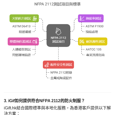
3. iGif如何提供符合NFPA 2112的防火制服？
iGift.hk結合國際標準與本地化服務，為香港客戶提供以下解
決方案：