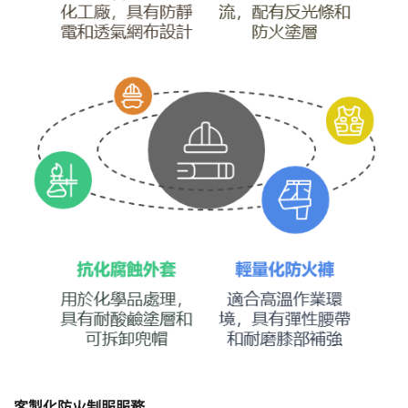
客製化防火制服服務