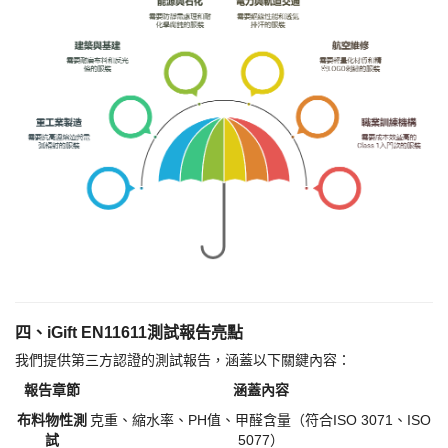
四、
iGift EN11611測試報告亮點
我們提供第三方認證的測試報告，涵蓋以下關鍵內容：
報告章節
涵蓋內容
布料物性測
克重、縮水率、
PH值、甲醛含量（符合ISO 3071、ISO
試
5077）