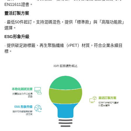
EN11611證書。
靈活訂製方案
最低
50件起訂，支持混碼混色，提供「標準款」與「高階功能款」
·
選擇。
ESG形象升級
提供碳足跡標籤、再生聚酯纖維（
rPET）材質，符合企業永續目
·
標。