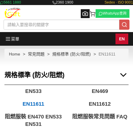
5661 1880
2360 1900
Sedex · ISO 9001
WhatsApp查詢
菜單
EN
Home
常見問題
規格標準 (防火/阻燃)
EN11611
Browse
規格標準 (防火/阻燃)
EN533
EN469
EN11611
EN11612
阻燃服裝 EN470 EN533
阻燃服裝常見問題 FAQ
EN531