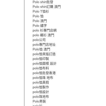
Polo shirt批發
Polo shirt訂購 澳門
Polo T恤衫
Polo 恤
Polo 澳門
Polo 繡字
polo 衫專門店網
polo 襯衫 澳門
polo公司
polo專門店地址
Polo恤 澳門
polo恤來版訂造
polo恤印製
polo恤圖樣 設計
polo恤布料
polo恤批發香港
polo恤珠 地布
polo恤真假
polo恤製作
polo恤設計
polo珠地布
Polo男裝