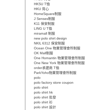
HKSU T恤
HKU 背心
HomeSquare制服
J Senses制服
K11 保安制服
LING U T恤
miramall 制服
new polo shirt design
NKIL 6312 保安制服
Ocean One 物業管理會所制服
OK Mall制服
One Homantin 物業管理會所制服
One New York 物業管理會所制服
order承建商 T恤
ParkYoho物業管理會所制服
polo
polo factory store coupon
polo shirt
polo shirt hk
polo shirt 批發
polo shirt 衫
polo shirt 設計