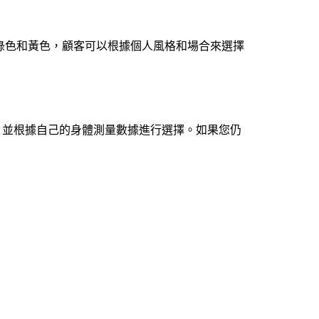
色、綠色和黃色，顧客可以根據個人風格和場合來選擇
碼表，並根據自己的身體測量數據進行選擇。如果您仍