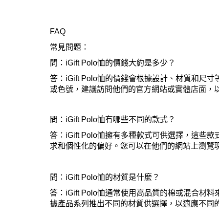
FAQ
常見問題：
問：iGift Polo恤的價錢大約是多少？
答：iGift Polo恤的價錢會根據設計、材質
或色號，建議訪問他們的官方網站或實體店面，
問：iGift Polo恤有哪些不同的款式？
答：iGift Polo恤擁有多種款式可供選擇
求和個性化的偏好。您可以在他們的網站上瀏覽現
問：iGift Polo恤的材質是什麼？
答：iGift Polo恤通常使用高品質的棉或混
據產品系列推出不同的材質供選擇，以適應不同