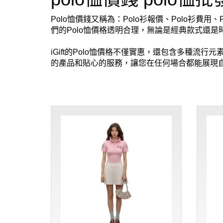
Polo恤價錢又稱為：Polo衫報價、Polo衫費用
們的Polo恤價格透明合理，無論是經典款式還是
iGift的Polo恤價格不僅實惠，還包含多種流
的產品和貼心的服務，讓您在任何場合都能展現