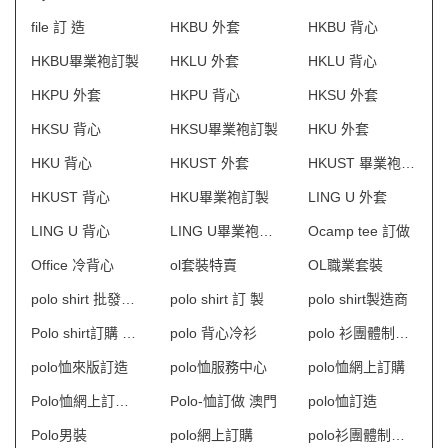
file 訂 造
HKBU 外套
HKBU 背心
HKBU畢業袍訂製
HKLU 外套
HKLU 背心
HKPU 外套
HKPU 背心
HKSU 外套
HKSU 背心
HKSU畢業袍訂製
HKU 外套
HKU 背心
HKUST 外套
HKUST 畢業袍訂製
HKUST 背心
HKU畢業袍訂製
LING U 外套
LING U 背心
LING U畢業袍訂製
Ocamp tee 訂做
Office 冷背心
ol套裝特賣
OL職業套裝
polo shirt 批發及製造
polo shirt 訂 製
polo shirt製造商
Polo shirt訂購 澳門
polo 背心冷衫
polo 衫團體制服訂造
polo恤來版訂造
polo恤服務中心
polo恤網上訂購
Polo恤網上訂購 澳門
Polo-恤訂做 澳門
polo恤訂造
Polo男裝
polo網上訂購
polo衫團體制服訂造