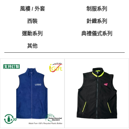
風褸 / 外套
制服系列
西裝
針織系列
運動系列
典禮儀式系列
其他