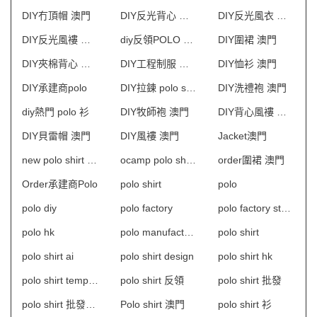
DIY冇頂帽 澳門
DIY反光背心 澳門
DIY反光風衣 澳門
DIY反光風褸 澳門
diy反領POLO 澳門
DIY圍裙 澳門
DIY夾棉背心 澳門
DIY工程制服 澳門
DIY恤衫 澳門
DIY承建商polo
DIY拉鍊 polo shirt
DIY洗禮袍 澳門
diy熱門 polo 衫
DIY牧師袍 澳門
DIY背心風褸 澳門
DIY貝雷帽 澳門
DIY風褸 澳門
Jacket澳門
new polo shirt design
ocamp polo shirt 澳門
order圍裙 澳門
Order承建商Polo
polo shirt
polo
polo diy
polo factory
polo factory store coupon
polo hk
polo manufacturer
polo shirt
polo shirt ai
polo shirt design
polo shirt hk
polo shirt template
polo shirt 反領
polo shirt 批發
polo shirt 批發及製造
Polo shirt 澳門
polo shirt 衫