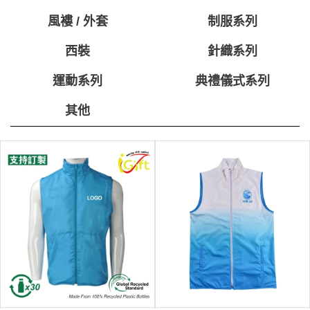
風褸 / 外套
制服系列
西裝
針織系列
運動系列
典禮儀式系列
其他